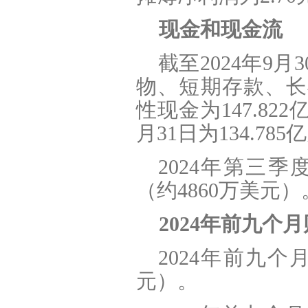
现金和现金流
截至2024年9
物、短期存款、长
性现金为147.822
月31日为134.785
2024
年第三季度
（约4860万美元）
2024
年前九个月
2024
年前九个月净
元）。