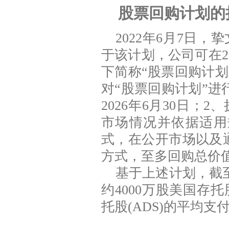
股票回购计划的
2022
年6月7日，
于该计划，公司可在2
下简称“股票回购计划”
对“股票回购计划”进
2026年6月30日；
市场情况并依据适用
式，在公开市场以及
方式，至多回购总价值
基于上述计划，截至
约4000万股美国存托
托股(ADS)的平均支付