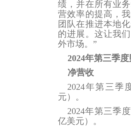
绩，并在所有业务
营效率的提高，我
团队在推进本地化
的进展。这让我们
外市场。”
2024
年第三季度
净营收
2024
年第三季度净
元）。
2024
年第三季度直
亿美元）。