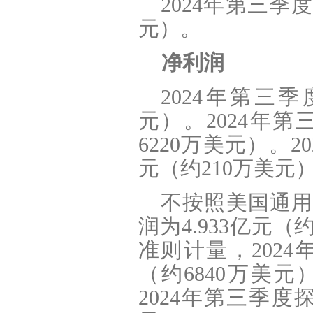
2024
年第三季度所
元）。
净利润
2024
年第三季度
元）。2024年第
6220万美元）。2
元（约210万美元
不按照美国通用
润为4.933亿元
准则计量，2024
（约6840万美
2024年第三季度