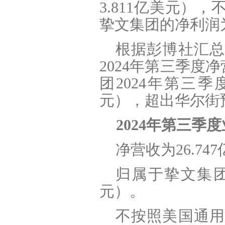
3.811亿美元）
挚文集团的净利润为4
根据彭博社汇总
2024年第三季度净
团2024年第三季度
元），超出华尔街
2024
年第三季度
净营收为26.74
归属于挚文集团的
元）。
不按照美国通用