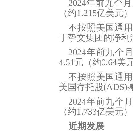
2024
年前九个月
（约1.215亿美元
不按照美国通用
于挚文集团的净利润为
2024
年前九个月
4.51元（约0.64
不按照美国通用
美国存托股(ADS)
2024
年前九个月
（约1.733亿美元
近期发展