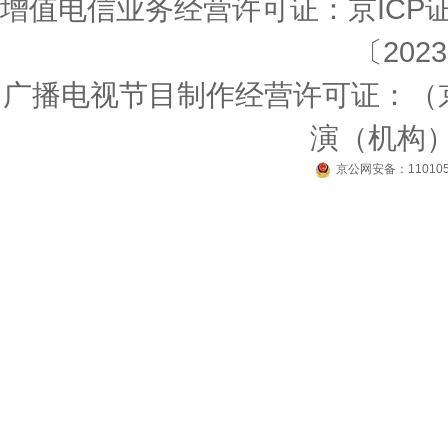
增值电信业务经营许可证：京ICP证1
〔2023
广播电视节目制作经营许可证：（京
演（机构）〔
京公网安备：110105