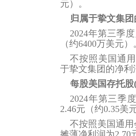
元）。
归属于挚文集团
2024
年第三季度
（约6400万美元）
不按照美国通用
于挚文集团的净利润为
每股美国存托股(
2024
年第三季度
2.46元（约0.35
不按照美国通用
摊薄净利润为2.70