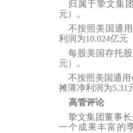
归属于挚文集团的
元）。
不按照美国通用
利润为10.024亿元
每股美国存托股(A
元）。
不按照美国通用
摊薄净利润为5.31
高管评论
挚文集团董事长兼
一个成果丰富的