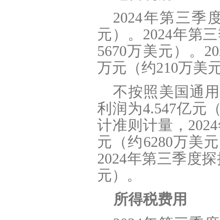
2024
年第三季度运
元）。2024年第
5670万美元）。2
万元（约210万美
不按照美国通用
利润为4.547亿
计准则计量，202
元（约6280万
2024年第三季度探
元）。
所得税费用