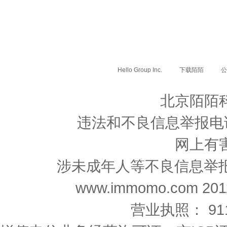
Hello Group Inc.
下载陌陌
公
北京陌陌
违法和不良信息举报电话: 0
网上有
涉未成年人等不良信息举报邮箱：n
www.immomo.com 2011-
营业执照： 9111