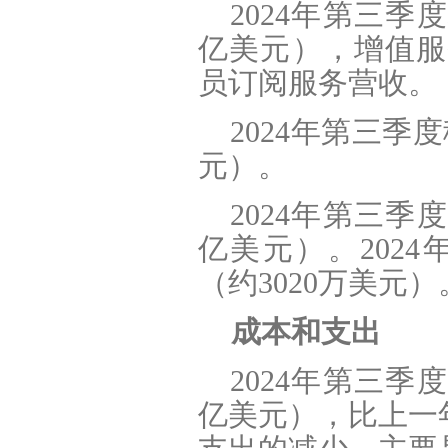
2024
年第三季度增
亿美元），增值服
员订阅服务营收。
2024
年第三季度移
元）。
2024
年第三季度陌
亿美元）。2024
（约3020万美元）
成本和支出
2024
年第三季度的
亿美元），比上一年同