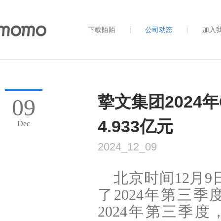
下载陌陌
公司动态
加入
挚文集团2024年
09
4.933亿元
Dec
2024_12_09
北京时间12月9日
了2024年第三
2024年第三季度