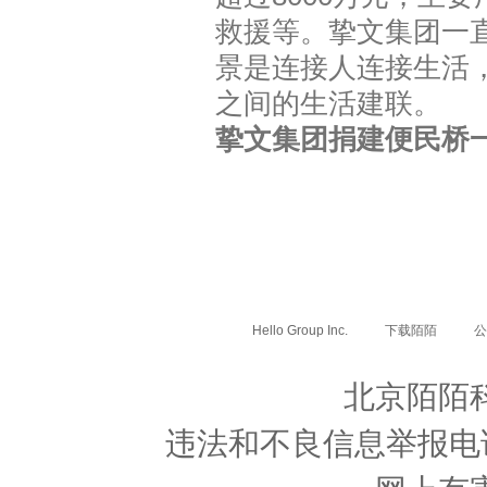
救援等。挚文集团一
景是连接人连接生活
之间的生活建联。
挚文集团捐建便民桥
Hello Group Inc.
下载陌陌
公
北京陌陌
违法和不良信息举报电话: 0