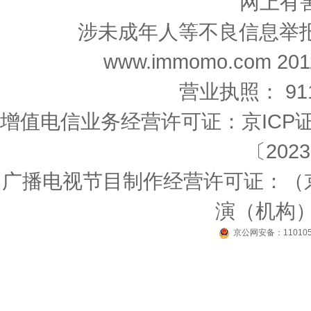
网上有
涉未成年人等不良信息举报邮箱：n
www.immomo.com 2011-
营业执照： 9111
增值电信业务经营许可证：京ICP证1
〔2023
广播电视节目制作经营许可证：（京
演（机构）〔
京公网安备：110105