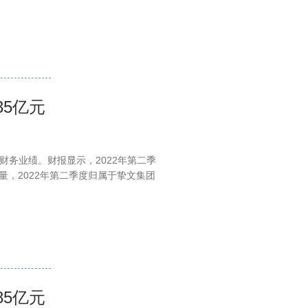
35亿元
的财务业绩。财报显示，2022年第二季
计量，2022年第二季度归属于挚文集团
85亿元