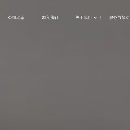
公司动态
加入我们
关于我们
服务与帮助