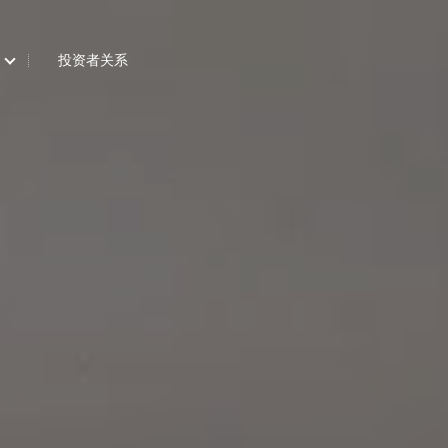
投资者关系